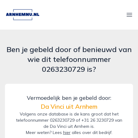
arnhemnu.nl
Ope
Ben je gebeld door of benieuwd van
wie dit telefoonnummer
0263230729 is?
Vermoedelijk ben je gebeld door:
Da Vinci uit Arnhem
Volgens onze database is de kans groot dat het
telefoonnummer 0263230729 of +31 26 3230729 van
de Da Vinci uit Arnhem is.
Meer weten? Lees
hier
alles over dit bedrijf.