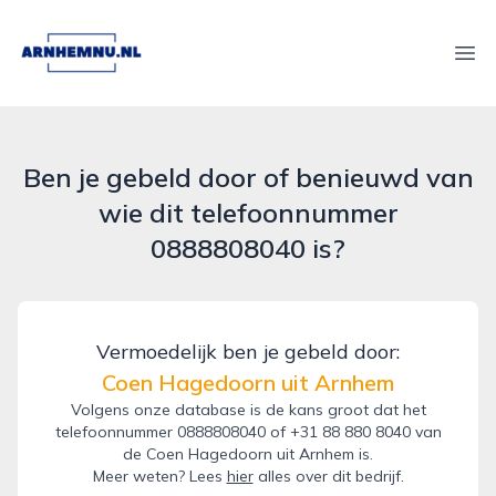
arnhemnu.nl
Ope
Ben je gebeld door of benieuwd van
wie dit telefoonnummer
0888808040 is?
Vermoedelijk ben je gebeld door:
Coen Hagedoorn uit Arnhem
Volgens onze database is de kans groot dat het
telefoonnummer 0888808040 of +31 88 880 8040 van
de Coen Hagedoorn uit Arnhem is.
Meer weten? Lees
hier
alles over dit bedrijf.