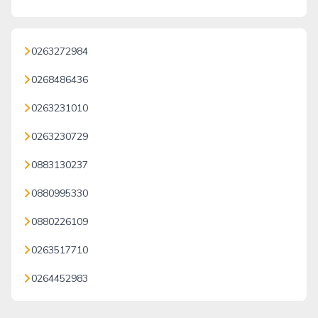
0263272984
0268486436
0263231010
0263230729
0883130237
0880995330
0880226109
0263517710
0264452983