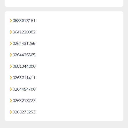
0883618181
0641220382
0264431255
0264426565
0881344000
0263611411
0264454700
0263218727
0263273253