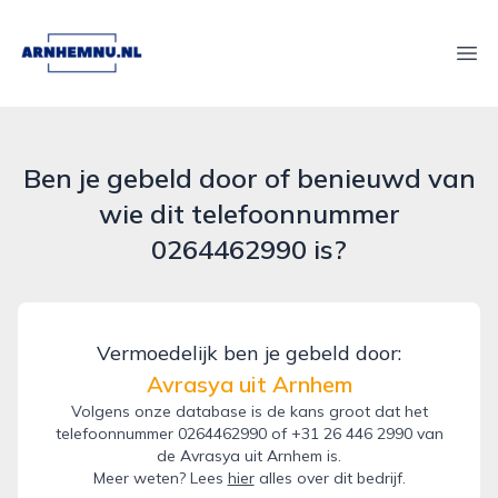
arnhemnu.nl
Ope
Ben je gebeld door of benieuwd van
wie dit telefoonnummer
0264462990 is?
Vermoedelijk ben je gebeld door:
Avrasya uit Arnhem
Volgens onze database is de kans groot dat het
telefoonnummer 0264462990 of +31 26 446 2990 van
de Avrasya uit Arnhem is.
Meer weten? Lees
hier
alles over dit bedrijf.