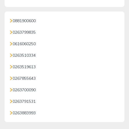
0881900600
0263799835
0616060250
0263510334
0263519613
0267855643
0263700090
0263791531
0263883993