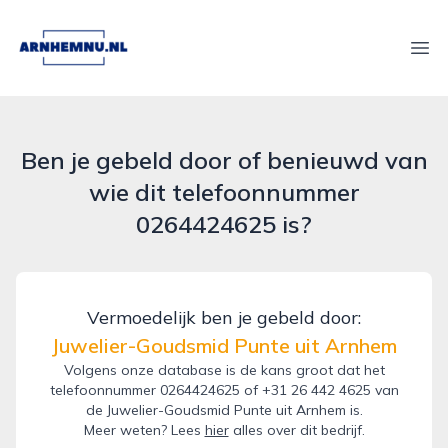
arnhemnu.nl
Ope
Ben je gebeld door of benieuwd van
wie dit telefoonnummer
0264424625 is?
Vermoedelijk ben je gebeld door:
Juwelier-Goudsmid Punte uit Arnhem
Volgens onze database is de kans groot dat het
telefoonnummer 0264424625 of +31 26 442 4625 van
de Juwelier-Goudsmid Punte uit Arnhem is.
Meer weten? Lees
hier
alles over dit bedrijf.